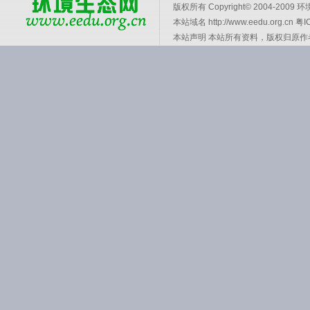
版权所有 Copyright© 2004-2009
环
本站域名 http://www.eedu.org.cn
粤I
本站声明 本站所有资料，版权归原作