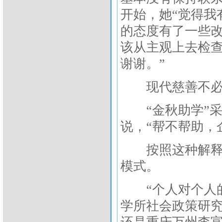
开始，她“觉得我
的态度有了一些改
该从主观上去检
谢谢。”
现代慈善不必“
“金秋助学”采
说，“帮不帮助，
按照这种解释，
模式。
“个人对个人的
学所社会政策研