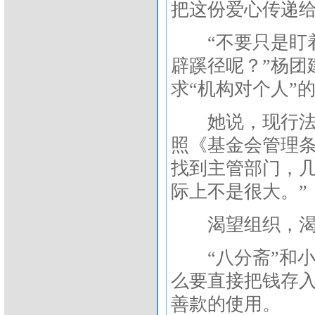
把这份爱心传递给
“不要只是盯着
辟蹊径呢？”杨团
求“机构对个人”
她说，现行法律
照《基金会管理条
找到主管部门，
际上不是很大。”
渴望组织，渴
“八分斋”和小
么要直接把钱存
善款的使用。