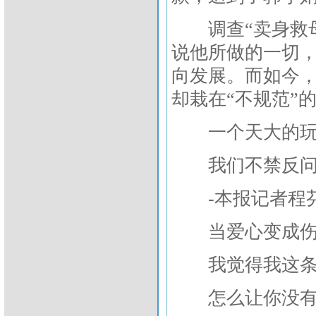
调查“卖身救母
说他所做的一切
向发展。而如今，
却栽在“不规范”
一个天大的玩
我们不禁反问：
-本报记者程
当爱心变成伤害
我觉得我这条命
怎么让你没有