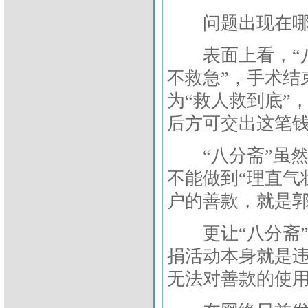
问题出现在哪
表面上看，“八
不救急”，手术结
为“救人救到底”
后方可交出这笔
“八分斋”虽然
不能做到“理直气
户的善款，就是
更让“八分斋”
捐活动本身就是
无法对善款的使