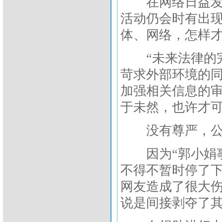
在网络日益发达
活动仍会时有出
体、网络，怎样
“未来法律的完
苛求外部环境的
加强相关信息的
于未然，也许才可
没有尊严，公
因为“郭小娟事
不得不暂时停了
网友造成了很大伤
说是间接剥夺了其