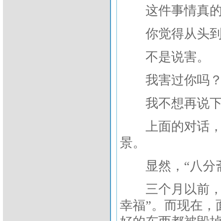
这件事情真的我
你觉得从头到
不是说害。
我害过你吗
我不想再说下
上面的对话，是
景。
显然，“八分斋
三个月以前，她
幸福”。而现在，