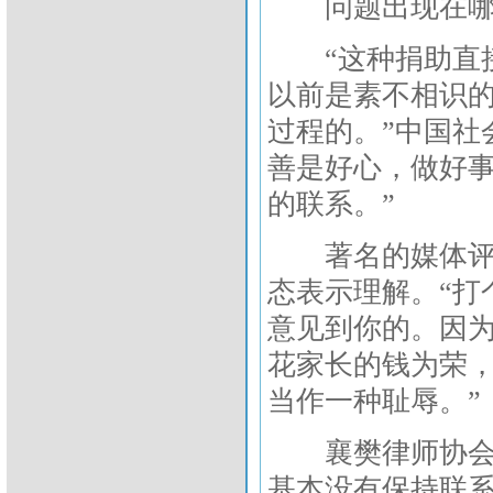
问题出现在哪
“这种捐助直接
以前是素不相识
过程的。”中国社
善是好心，做好
的联系。”
著名的媒体评论
态表示理解。“打
意见到你的。因
花家长的钱为荣
当作一种耻辱。”
襄樊律师协会负
基本没有保持联