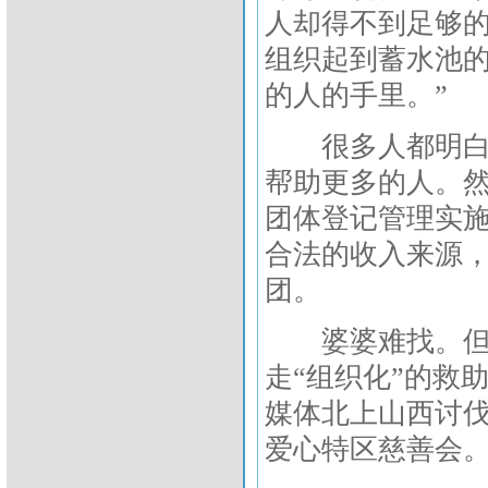
人却得不到足够
组织起到蓄水池
的人的手里。”
很多人都明白，
帮助更多的人。
团体登记管理实
合法的收入来源
团。
婆婆难找。但是
走“组织化”的救
媒体北上山西讨
爱心特区慈善会