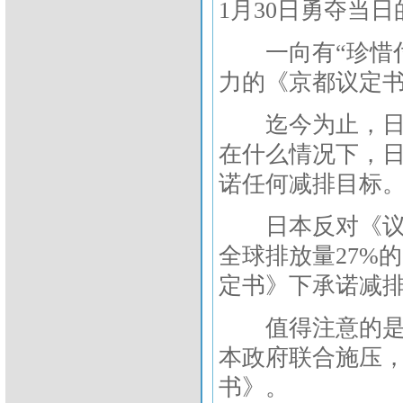
1月30日勇夺当日
一向有“珍惜付
力的《京都议定
迄今为止，日本
在什么情况下，
诺任何减排目标。
日本反对《议定
全球排放量27%
定书》下承诺减
值得注意的是，
本政府联合施压，
书》。