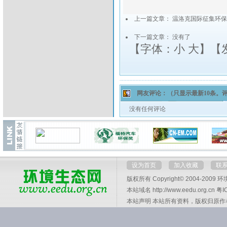
上一篇文章：
温洛克国际征集环保
下一篇文章： 没有了
【字体：
小
大
】【
网友评论：
（只显示最新10条。
没有任何评论
设为首页
加入收藏
联
版权所有 Copyright© 2004-2009
环
本站域名 http://www.eedu.org.cn
粤I
本站声明 本站所有资料，版权归原作