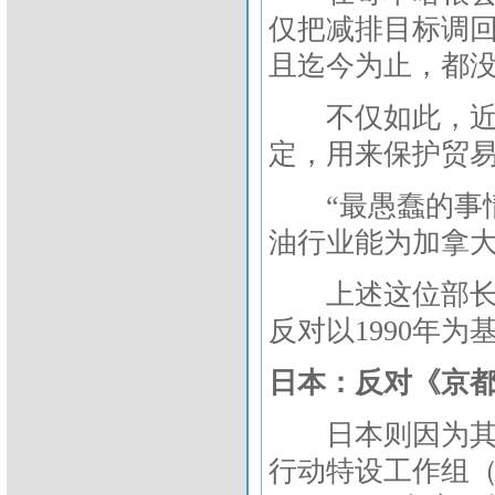
仅把减排目标调回到
且迄今为止，都
不仅如此，近日
定，用来保护贸
“最愚蠢的事情
油行业能为加拿大
上述这位部长，
反对以1990年为
日本：反对《京
日本则因为其代
行动特设工作组（