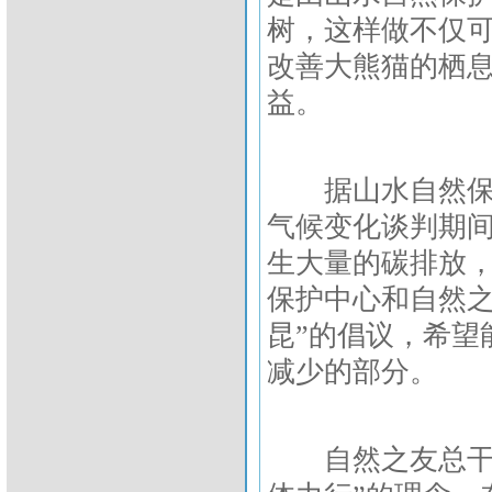
树，这样做不仅
改善大熊猫的栖
益。
据山水自然保护
气候变化谈判期
生大量的碳排放
保护中心和自然之
昆”的倡议，希望
减少的部分。
自然之友总干事