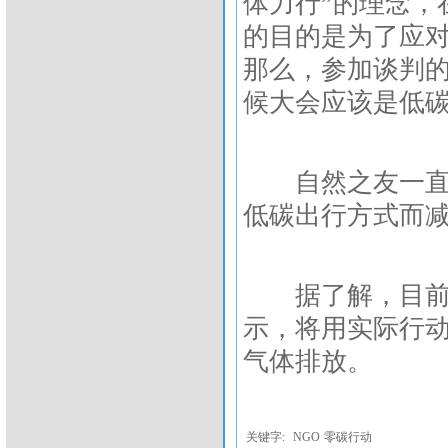
体力行”的理念，
的目的是为了应
那么，参加谈判
候大会应该是低碳
自然之友一直致
低碳出行方式而
据了解，目前已
示，将用实际行
气体排放。
关键字:
NGO
零碳行动