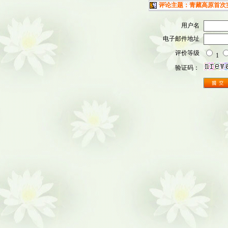
评论主题：青藏高原首次
用户名
电子邮件地址
评价等级
1
验证码：