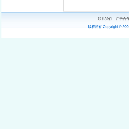
联系我们
|
广告合
版权所有 Copyright © 2