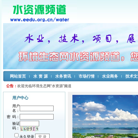
网站首页
水 资 源
水务资讯
市场行情
水业商务
技术文
公告：
欢迎光临环境生态网“水资源”频道
用户中心