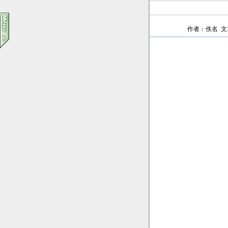
作者：佚名 文