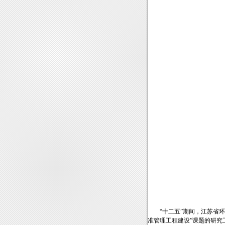
“十二五”期间，江苏省
准管理工程建设”课题的研