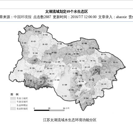
太湖流域划定49个水生态区
章来源：
中国环境报
点击数2887 更新时间：2016/7/7 12:06:00 文章录入：ahaoxie 责
江苏太湖流域水生态环境功能分区