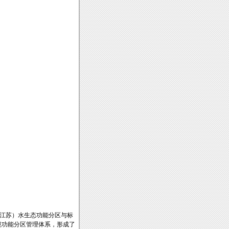
（江苏）水生态功能分区与标
境功能分区管理体系，形成了