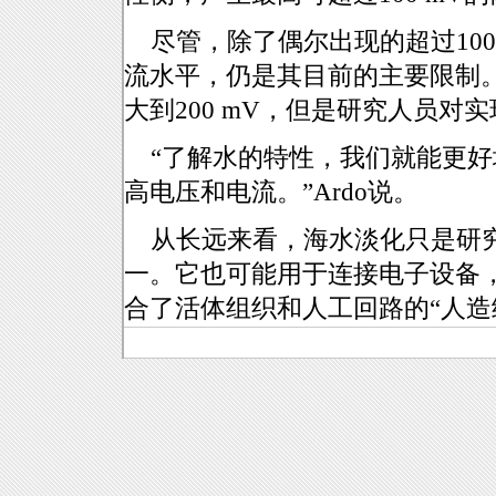
尽管，除了偶尔出现的超过10
流水平，仍是其目前的主要限制
大到200 mV，但是研究人员对
“了解水的特性，我们就能更
高电压和电流。”Ardo说。
从长远来看，海水淡化只是研
一。它也可能用于连接电子设备
合了活体组织和人工回路的“人造