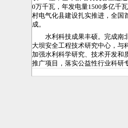
0万千瓦，年发电量1500多亿
村电气化县建设扎实推进，全国
成。
水利科技成果丰硕。完成南北
大坝安全工程技术研究中心，与
加强水利科学研究、技术开发和质
推广项目，落实公益性行业科研