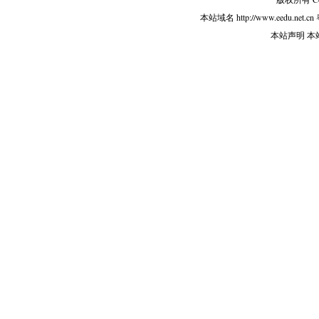
本站域名 http://www.eedu.net.cn
本站声明 