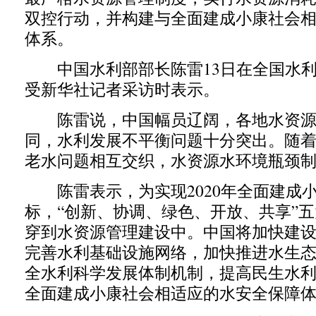
双控行动，并构建与全面建成小康社会
体系。
中国水利部部长陈雷13日在全国水利
受新华社记者采访时表示。
陈雷说，中国幅员辽阔，各地水资源
同，水利发展不平衡问题十分突出。随
老水问题相互交织，水资源水环境瓶颈
陈雷表示，为实现2020年全面建成
标，“创新、协调、绿色、开放、共享”
穿到水资源管理建设中。中国将加快建
完善水利基础设施网络，加快推进水生
全水利科学发展体制机制，提高民生水
全面建成小康社会相适应的水安全保障