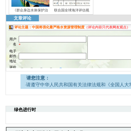
《群众身边水体保护治
联合国全球海洋评估视
文章评论
请您注意：
·请遵守中华人民共和国有关法律法规和《全国人大
网安全的决定》。
·请注意语言文明，尊重网络道德，并承担一切因您
引起的法律责任。
绿色进行时
·环境生态网文章跟帖管理员有权保留或删除其管辖
·您在环境生态网发表的言论，环境生态网有权在网
·发表本评论即表明您已经阅读并接受上述条款，如