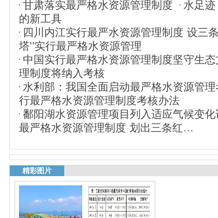
甘肃落实最严格水资源管理制度
水足迹
的新工具
四川内江实行最严水资源管理制度 设三
塔”实行最严格水资源管理
中国实行最严格水资源管理制度坚守生态
理制度将纳入考核
水利部：我国全面启动最严格水资源管理
行最严格水资源管理制度考核办法
鄱阳湖水资源管理项目列入适应气候变化
最严格水资源管理制度 划出三条红…
精彩图片