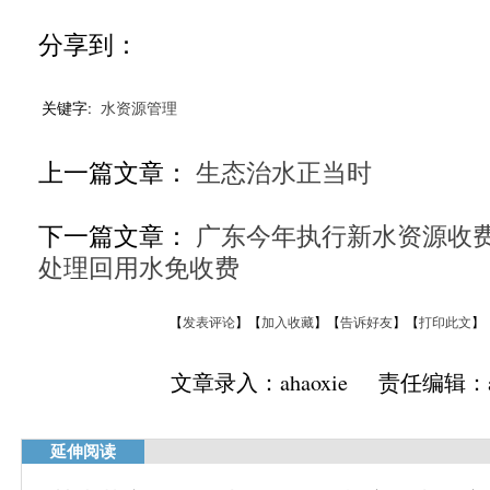
分享到：
关键字:
水资源管理
上一篇文章：
生态治水正当时
下一篇文章：
广东今年执行新水资源收费
处理回用水免收费
【
发表评论
】【
加入收藏
】【
告诉好友
】【
打印此文
】
文章录入：ahaoxie 责任编辑：ah
延伸阅读