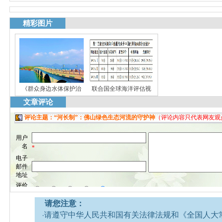
精彩图片
《群众身边水体保护治
联合国全球海洋评估视
文章评论
请您注意：
·请遵守中华人民共和国有关法律法规和《全国人大