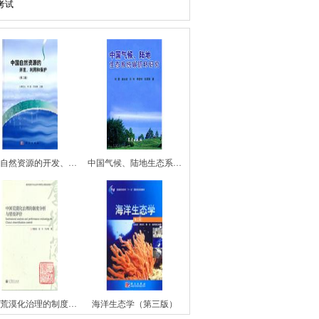
考试
自然资源的开发、…
中国气候、陆地生态系…
荒漠化治理的制度…
海洋生态学（第三版）