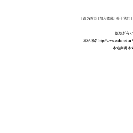
|
设为首页
|
加入收藏
|
关于我们
|
版权所有 Copy
本站域名 http://www.eedu.net.cn
本站声明 