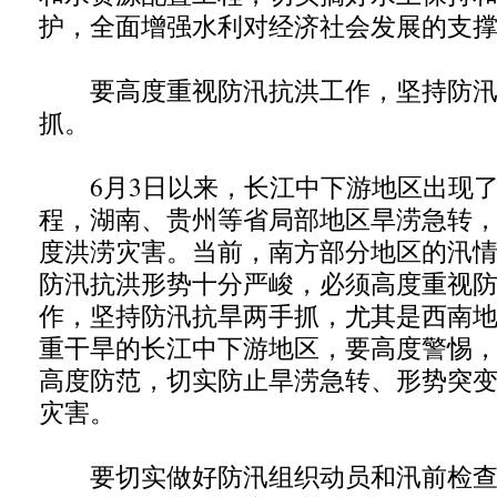
护，全面增强水利对经济社会发展的支
要高度重视防汛抗洪工作，坚持防汛
抓。
6月3日以来，长江中下游地区出现了
程，湖南、贵州等省局部地区旱涝急转
度洪涝灾害。当前，南方部分地区的汛
防汛抗洪形势十分严峻，必须高度重视
作，坚持防汛抗旱两手抓，尤其是西南
重干旱的长江中下游地区，要高度警惕
高度防范，切实防止旱涝急转、形势突
灾害。
要切实做好防汛组织动员和汛前检查