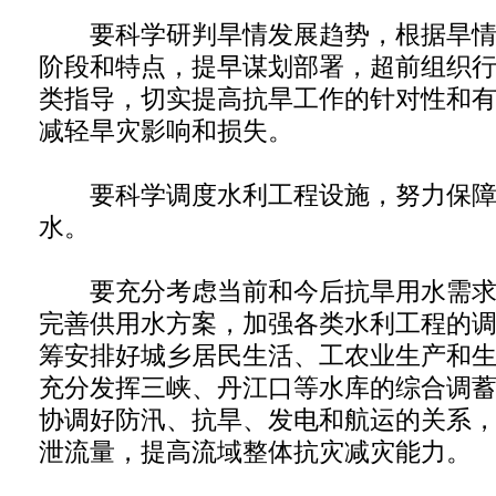
要科学研判旱情发展趋势，根据旱情
阶段和特点，提早谋划部署，超前组织
类指导，切实提高抗旱工作的针对性和
减轻旱灾影响和损失。
要科学调度水利工程设施，努力保障
水。
要充分考虑当前和今后抗旱用水需求
完善供用水方案，加强各类水利工程的
筹安排好城乡居民生活、工农业生产和
充分发挥三峡、丹江口等水库的综合调
协调好防汛、抗旱、发电和航运的关系
泄流量，提高流域整体抗灾减灾能力。