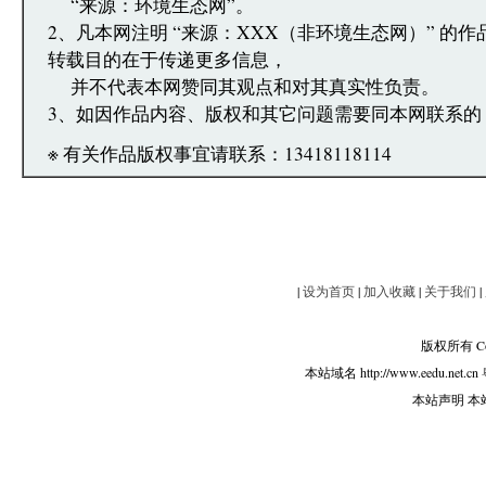
“来源：环境生态网”。
2、凡本网注明 “来源：XXX（非环境生态网）” 的
转载目的在于传递更多信息，
并不代表本网赞同其观点和对其真实性负责。
3、如因作品内容、版权和其它问题需要同本网联系的
※ 有关作品版权事宜请联系：13418118114
|
设为首页
|
加入收藏
|
关于我们
|
版权所有 Copy
本站域名 http://www.eedu.net.cn
本站声明 