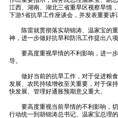
江西、湖南、湖北三省重旱区视察旱情
下游5省抗旱工作座谈会，并发表重要讲
陈雷就贯彻落实胡锦涛、温家宝的重
神，进一步做好抗旱和防汛工作提出八
要高度重视旱情的不利影响，进一步
导。
做好当前的抗旱工作，对于促进粮食
发展、农民持续增收至关重要，对于保
快发展、管理好通胀预期意义重大。
要高度重视当前旱情的不利影响，切
行动统一到胡锦涛总书记、温家宝总理