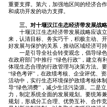
重要支撑。第六，加强地区间的经济合
和成功开发的动力支撑。
三、对十堰汉江生态经济带发展战略
十堰汉江生态经济带发展战略应该立
来，认清目标、务实巧干，积极主动、
好发展与保护的关系，推动区域经济可
一是引导全社会转变观念，倡导绿色G
在政府部门中推行 “绿色行政”，建立有
体现生态合理的行政管理与决策方法。
“绿色考评”，在政绩考核、企业评优、
活动中，实行生态环境保护政绩考核体
导“绿色消费”，减少生活污染源。二是
力，制定系统全面的发展规划。要统筹
规划，形成分工合理、优势互补、合作