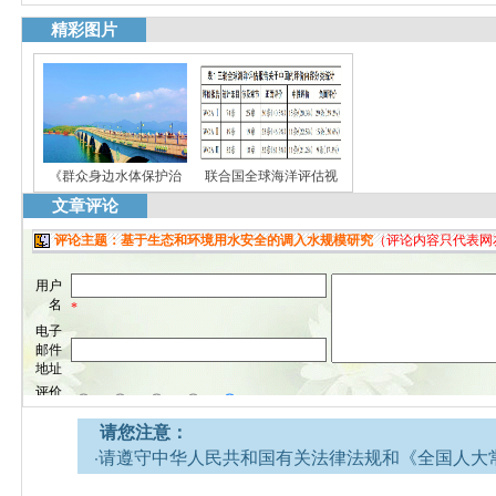
精彩图片
《群众身边水体保护治
联合国全球海洋评估视
文章评论
请您注意：
·请遵守中华人民共和国有关法律法规和《全国人大
网安全的决定》。