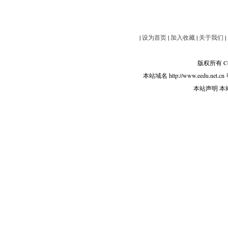
|
设为首页
|
加入收藏
|
关于我们
|
版权所有 Copy
本站域名 http://www.eedu.net.cn
本站声明 