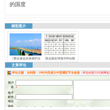
的国度
精彩图片
《群众身边水体保护治
联合国全球海洋评估视
文章评论