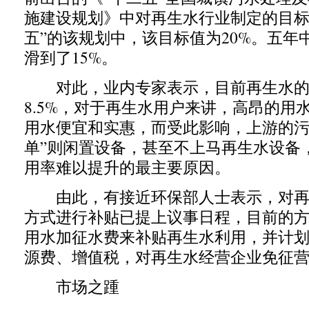
施建设规划》中对再生水行业制定的目标
五”的该规划中，该目标值为20%。五年
滑到了15%。
对此，业内专家表示，目前再生水的
8.5%，对于再生水用户来讲，高昂的用
用水便宜和实惠，而受此影响，上游的污
单”则闲置设备，甚至不上马再生水设备
用率难以提升的最主要原因。
由此，有接近环保部人士表示，对再
方式进行补贴已提上议事日程，目前的
用水加征水费来补贴再生水利用，并计
源费、增值税，对再生水经营企业免征
市场之踵