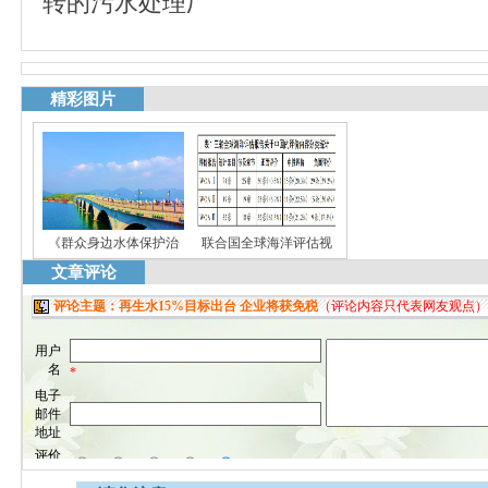
转的污水处理厂
精彩图片
《群众身边水体保护治
联合国全球海洋评估视
文章评论