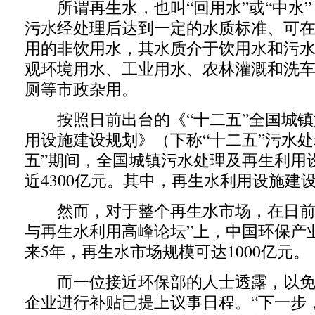
所谓再生水，也叫“回用水”或“中水”
污水经处理后达到一定的水质标准、可
用的非饮用水，其水质介于饮用水和污
观环境用水、工业用水、农林灌溉和洗
厕等市政杂用。
按照日前出台的《“十二五”全国城镇
用设施建设规划》（下称“十二五”污水处
五”期间，全国城镇污水处理及再生利用
近4300亿元。其中，再生水利用设施建设
然而，对于整个再生水市场，在日前
与再生水利用高峰论坛”上，中国环保产
来5年，再生水市场规模可达1000亿元。
而一位接近环保部的人士透露，以免
企业进行补贴已提上议事日程。“下一步