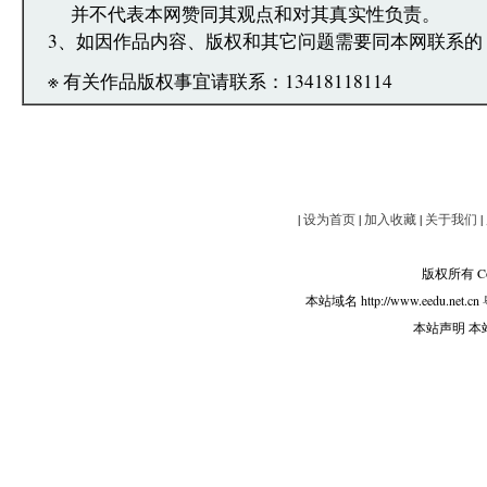
并不代表本网赞同其观点和对其真实性负责。
3、如因作品内容、版权和其它问题需要同本网联系的
※ 有关作品版权事宜请联系：13418118114
|
设为首页
|
加入收藏
|
关于我们
|
版权所有 Copy
本站域名 http://www.eedu.net.cn
本站声明 