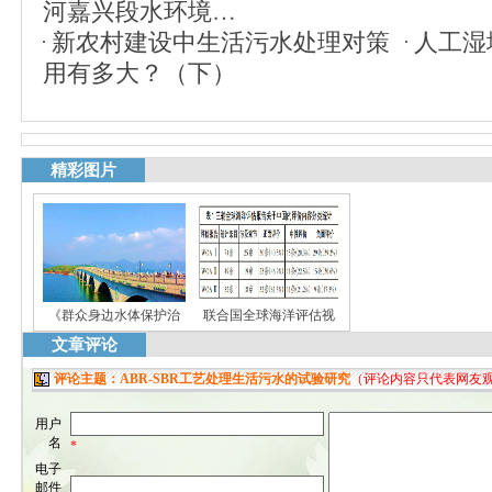
河嘉兴段水环境…
新农村建设中生活污水处理对策
人工湿
用有多大？（下）
精彩图片
《群众身边水体保护治
联合国全球海洋评估视
文章评论