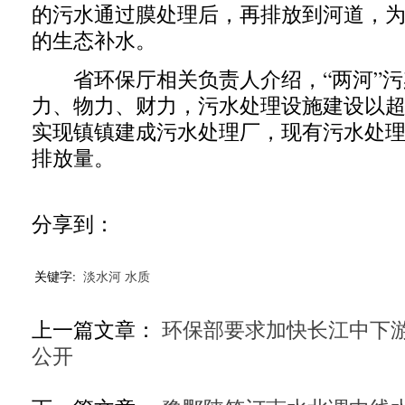
的污水通过膜处理后，再排放到河道，
的生态补水。
省环保厅相关负责人介绍，“两河”污
力、物力、财力，污水处理设施建设以
实现镇镇建成污水处理厂，现有污水处
排放量。
分享到：
关键字:
淡水河
水质
上一篇文章：
环保部要求加快长江中下
公开