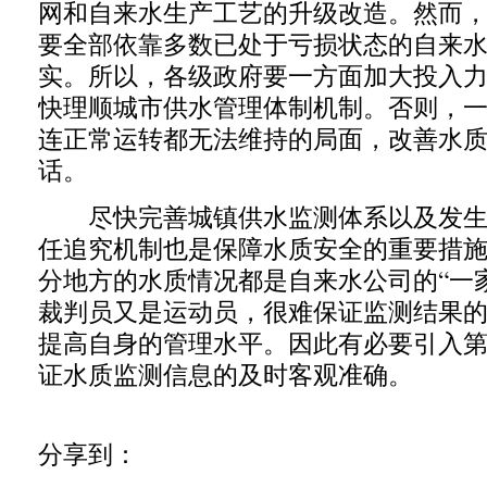
网和自来水生产工艺的升级改造。然而
要全部依靠多数已处于亏损状态的自来
实。所以，各级政府要一方面加大投入
快理顺城市供水管理体制机制。否则，
连正常运转都无法维持的局面，改善水
话。
尽快完善城镇供水监测体系以及发生
任追究机制也是保障水质安全的重要措
分地方的水质情况都是自来水公司的“一
裁判员又是运动员，很难保证监测结果
提高自身的管理水平。因此有必要引入
证水质监测信息的及时客观准确。
分享到：