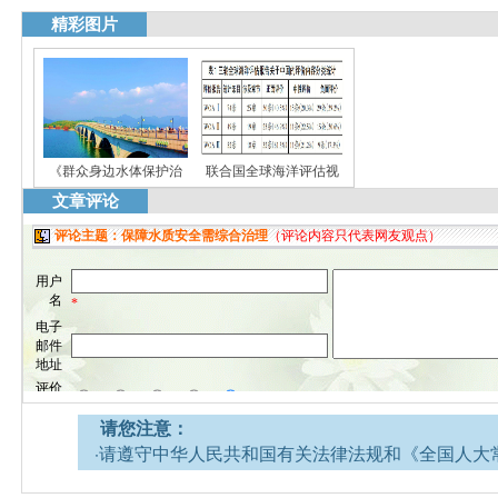
精彩图片
《群众身边水体保护治
联合国全球海洋评估视
文章评论
请您注意：
·请遵守中华人民共和国有关法律法规和《全国人大
网安全的决定》。