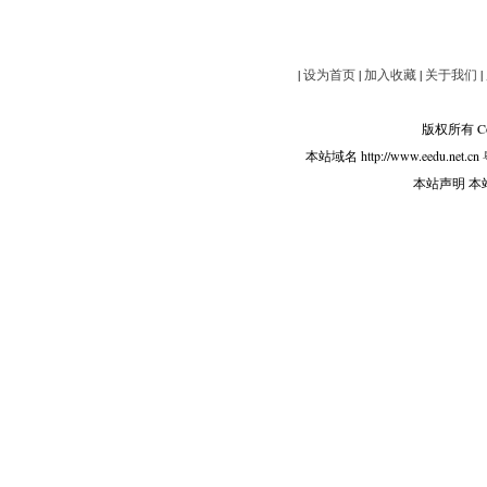
|
设为首页
|
加入收藏
|
关于我们
|
版权所有 Copy
本站域名 http://www.eedu.net.cn
本站声明 