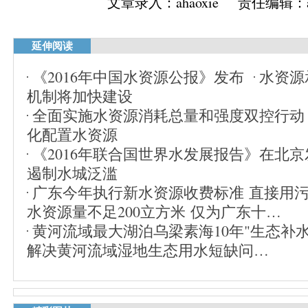
文章录入：ahaoxie 责任编辑：ah
延伸阅读
《2016年中国水资源公报》发布
水资源
机制将加快建设
全面实施水资源消耗总量和强度双控行动
化配置水资源
《2016年联合国世界水发展报告》在北京
遏制水城泛滥
广东今年执行新水资源收费标准 直接用
水资源量不足200立方米 仅为广东十…
黄河流域最大湖泊乌梁素海10年"生态补水"
解决黄河流域湿地生态用水短缺问…