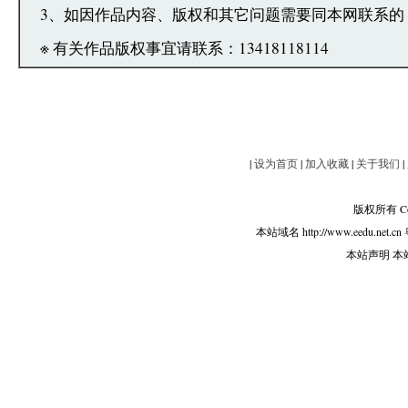
3、如因作品内容、版权和其它问题需要同本网联系的
※ 有关作品版权事宜请联系：13418118114
|
设为首页
|
加入收藏
|
关于我们
|
版权所有 Copy
本站域名 http://www.eedu.net.cn
本站声明 