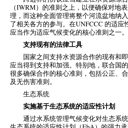
（
IWRM
）的准则之上，以便确保对地表
理，而这种全面管理将整个河流盆地纳
了相关各方的参与。在
UNFCCC
的适应
应当作为适应气候变化的核心准则之一
支持现有的法律工具
国家之间支持水资源合作的现有和即
应当得到支持和加强。特别地，联合国
很多确保合作的核心准则，包括公正、
及无伤害准则。
生态系统
实施基于生态系统的适应性计划
通过水系统管理气候变化对生态系统
生态系统的适应性计划（
EbA
）的强力承