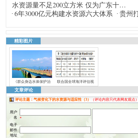
水资源量不足200立方米 仅为广东十…
6年3000亿元构建水资源六大体系
贵州
精彩图片
《群众身边水体保护治
联合国全球海洋评估视
文章评论