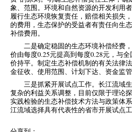
象、范围。环境和自然资源的开发利用
履行生态环境恢复责任，赔偿相关损失
的费用，生态保护的受益者有责任向生
补偿费用。
二是确定稳固的生态环境补偿经费，
价由每度0.25元提高到每度0.28元，与
价持平。制定生态补偿机制的有关法律
金征收、使用范围、计划下达、资金监
三是抓紧开展试点工作。长江流域生
复杂的利益关系调整，目前仅限于理论
实践检验的生态补偿技术方法与政策体
江流域选择具有代表性的省市开展试点
分享到：