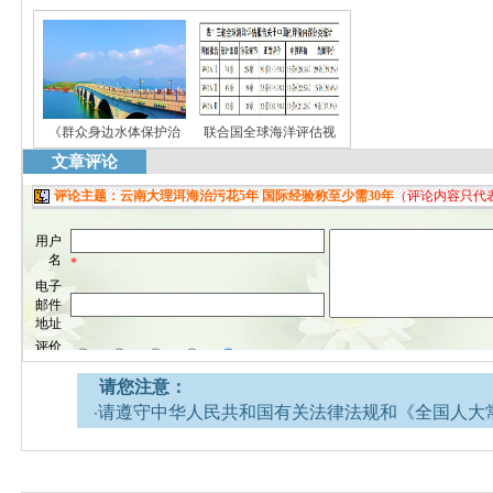
《群众身边水体保护治
联合国全球海洋评估视
文章评论
请您注意：
·请遵守中华人民共和国有关法律法规和《全国人大
网安全的决定》。
·请注意语言文明，尊重网络道德，并承担一切因您
引起的法律责任。