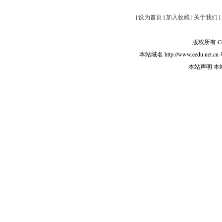
|
设为首页
|
加入收藏
|
关于我们
|
版权所有 Copy
本站域名 http://www.eedu.net.cn
本站声明 