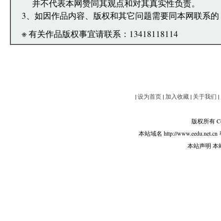
并不代表本网赞同其观点和对其真实性负责。
3、如因作品内容、版权和其它问题需要同本网联系的
※ 有关作品版权事宜请联系：13418118114
|
设为首页
|
加入收藏
|
关于我们
|
版权所有 Copy
本站域名 http://www.eedu.net.cn
本站声明 