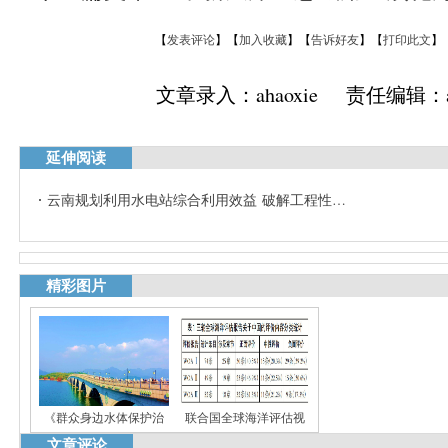
【
发表评论
】【
加入收藏
】【
告诉好友
】【
打印此文
】
文章录入：ahaoxie 责任编辑：ah
延伸阅读
云南规划利用水电站综合利用效益 破解工程性…
精彩图片
《群众身边水体保护治
联合国全球海洋评估视
文章评论