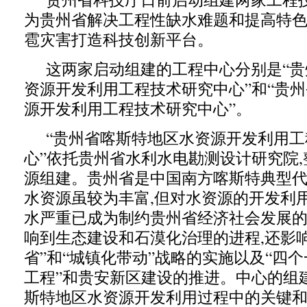
为贵州省解决工程性缺水难题和提高特
雹灾害打造科技创新平台。
这两家启动组建的工程中心分别是“贵
资源开发利用工程技术研究中心”和“贵
源开发利用工程技术研究中心”。
“贵州省喀斯特地区水资源开发利用工
心”依托贵州省水利水电勘测设计研究院
源组建。贵州省是中国南方喀斯特典型代
水资源虽较为丰富,但对水资源的开发利
水严重已成为制约贵州省经济社会发展的
响到生态建设和石漠化治理的进程,还影
省”和“城镇化带动”战略的实施以及“四个一
工程”和贵安新区建设的推进。中心的组
斯特地区水资源开发利用过程中的关键和