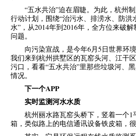
“五水共治”迫在眉睫。为此，杭州制
行动计划，围绕“治污水、排涝水、防洪
水”，从2014年到2016年，全方位来破
问题。
向污染宣战，是今年6月5日世界环境
我们来到杭州拱墅区的瓦窑头河、江干
污口，看看“五水共治”里那些垃圾河、
情况。
下一个APP
实时监测河水水质
杭州丽水路瓦窑头桥下，竖着一个1
箱，类似路上的电信通讯设备铁皮箱，