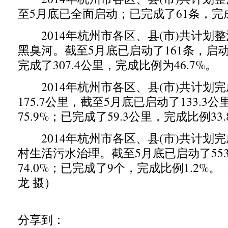
至5月底已全面启动；已完成了61条，完成
2014年杭州市各区、县(市)共计划整治
黑臭河。截至5月底已启动了161条，启动比
完成了307.4公里，完成比例为46.7%。
2014年杭州市各区、县(市)共计划
175.7公里，截至5月底已启动了133.3
75.9%；已完成了59.3公里，完成比例33.
2014年杭州市各区、县(市)共计划完
村生活污水治理。截至5月底已启动了55
74.0%；已完成了9个，完成比例1.2%。
龙 摄）
分享到：