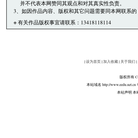
并不代表本网赞同其观点和对其真实性负责。
3、如因作品内容、版权和其它问题需要同本网联系的
※ 有关作品版权事宜请联系：13418118114
|
设为首页
|
加入收藏
|
关于我们
|
版权所有 Copy
本站域名 http://www.eedu.net.cn
本站声明 