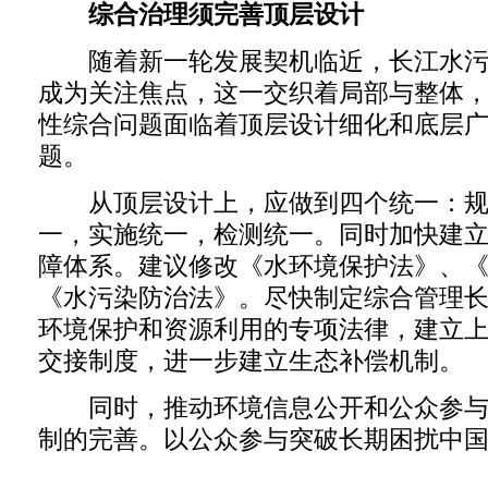
综合治理须完善顶层设计
随着新一轮发展契机临近，长江水污
成为关注焦点，这一交织着局部与整体
性综合问题面临着顶层设计细化和底层
题。
从顶层设计上，应做到四个统一：规
一，实施统一，检测统一。同时加快建
障体系。建议修改《水环境保护法》、
《水污染防治法》。尽快制定综合管理
环境保护和资源利用的专项法律，建立
交接制度，进一步建立生态补偿机制。
同时，推动环境信息公开和公众参与,
制的完善。以公众参与突破长期困扰中