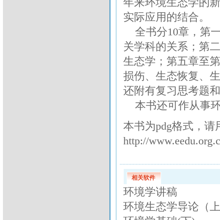
年来环境生态学的
实际应用的结合。
全书分10章，第
关学科的关系；第
生态学；第五章至
损伤、生态恢复、
还附有复习思考题
本书还可作从事环
本书为pdg格式，
http://www.eedu.org.
相关软件
环境学讲稿
环境生态学导论（