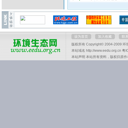
设为首页
加入收藏
联
版权所有 Copyright© 2004-2009
环
本站域名 http://www.eedu.org.cn
粤I
本站声明 本站所有资料，版权归原作