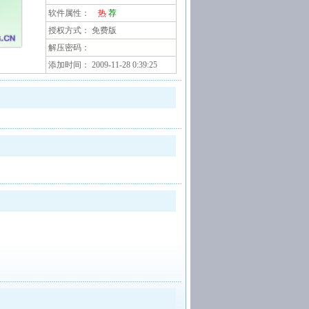
软件属性：
热
荐
授权方式： 免费版
解压密码：
添加时间： 2009-11-28 0:39:25