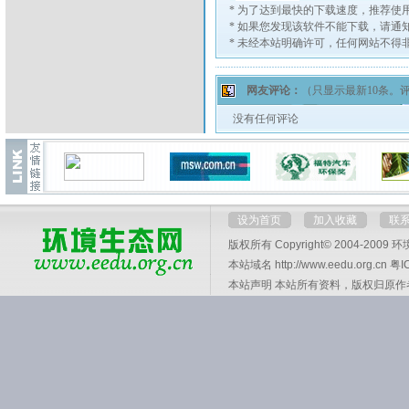
*
为了达到最快的下载速度，推荐使
*
如果您发现该软件不能下载，请通
*
未经本站明确许可，任何网站不得
网友评论：
（只显示最新10条。
没有任何评论
设为首页
加入收藏
联
版权所有 Copyright© 2004-2009
环
本站域名 http://www.eedu.org.cn
粤I
本站声明 本站所有资料，版权归原作