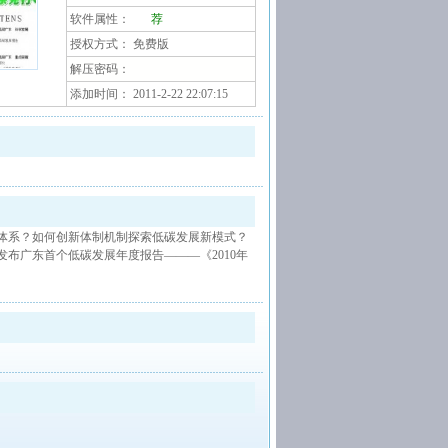
软件属性：
荐
授权方式： 免费版
解压密码：
添加时间： 2011-2-22 22:07:15
体系？如何创新体制机制探索低碳发展新模式？
布广东首个低碳发展年度报告———《2010年