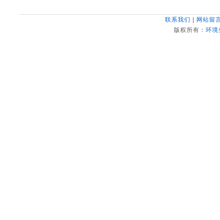
处置指
联系我们
|
网站留
版权所有：
环境