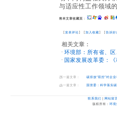
与适应性工作领域
将本文章收藏至
：
【
发表评论
】【
加入收藏
】【
告诉好
相关文章：
环境部：所有省、区
国家发展改革委：《
下一篇文章：
碳排放“双控”对企
上一篇文章：
国资委：科学落实碳
联系我们
|
网站留
版权所有：
环境