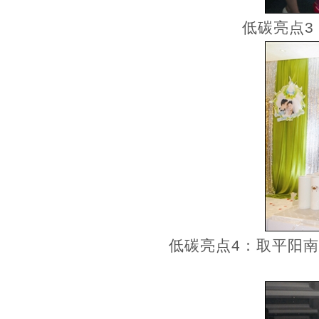
低碳亮点3
低碳亮点4：取平阳