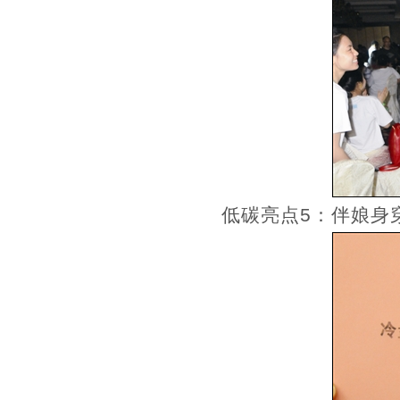
低碳亮点5：伴娘身