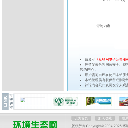
1分
评论内容：
请遵守
《互联网电子公告服
严禁发表危害国家安全、损
容的评论 。
用户需对自己在使用本站服
本站管理员有权保留或删除
评论内容只代表网友个人观
设为首页
加入收藏
联
版权所有 Copyright© 2004-2025
环