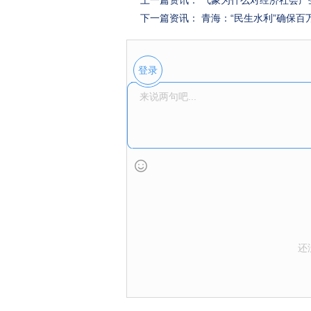
上一篇资讯：
气象为什么对经济社会产
下一篇资讯：
青海：“民生水利”确保百
登录
还