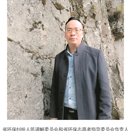
省环保纠纷人民调解委员会和省环保志愿者指导委员会负责人