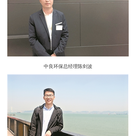
中良环保总经理陈剑波