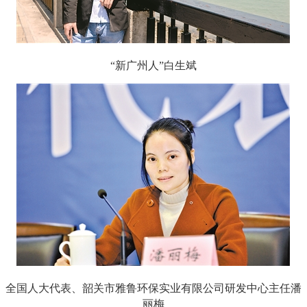
“新广州人”白生斌
全国人大代表、韶关市雅鲁环保实业有限公司研发中心主任潘
丽梅