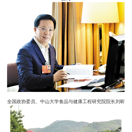
全国政协委员、中山大学食品与健康工程研究院院长刘昕