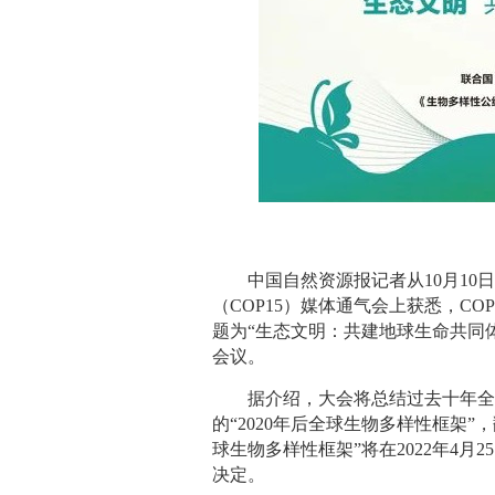
中国自然资源报记者从10月1
（COP15）媒体通气会上获悉，CO
题为“生态文明：共建地球生命共同
会议。
据介绍，大会将总结过去十年
的“2020年后全球生物多样性框架”
球生物多样性框架”将在2022年4月
决定。