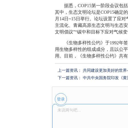
据悉，COP15第一阶段会议
其中，生态文明论坛是COP15确定
月14日~15日举行。论坛设置了
主流化、青藏高原生态文明与生态安
文明倡议”“碳中和目标下应对气候
《生物多样性公约》于1992
用生物多样性的组成成分，且以公
用。目前，《生物多样性公约》共有
上一篇资讯：
共同建设更加美好的世界
下一篇资讯：
中共中央国务院印发《黄
登录