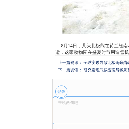
8月14日，几头北极熊在荷兰纽南
适，这家动物园在盛夏时节用造雪机
上一篇资讯：
全球变暖导致北极海底释
下一篇资讯：
研究发现气候变暖导致海
登录