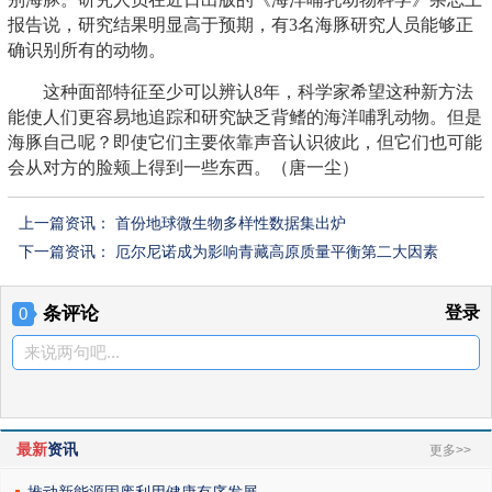
报告说，研究结果明显高于预期，有3名海豚研究人员能够正
确识别所有的动物。
这种面部特征至少可以辨认8年，科学家希望这种新方法
能使人们更容易地追踪和研究缺乏背鳍的海洋哺乳动物。但是
海豚自己呢？即使它们主要依靠声音认识彼此，但它们也可能
会从对方的脸颊上得到一些东西。（唐一尘）
上一篇资讯：
首份地球微生物多样性数据集出炉
下一篇资讯：
厄尔尼诺成为影响青藏高原质量平衡第二大因素
条评论
登录
0
来说两句吧...
最新
资讯
更多>>