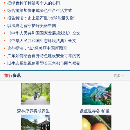
把绿色种子种进每个人的心田
综合施策加快形成绿色生产生活方式
报告解读：史上最严重“地球能量失衡”
以法典之智守护好美丽中国
《中华人民共和国国家发展规划法》全文
《中华人民共和国生态环境法典》全文
这些提法，“点”绿美丽中国新图景
广东如何结合自身特色建设安全可靠的韧
以生态系统视角重塑长三角都市圈气候韧
旅行
资讯
更多>>
森林疗养将成养生…
盘点世界各地“童…