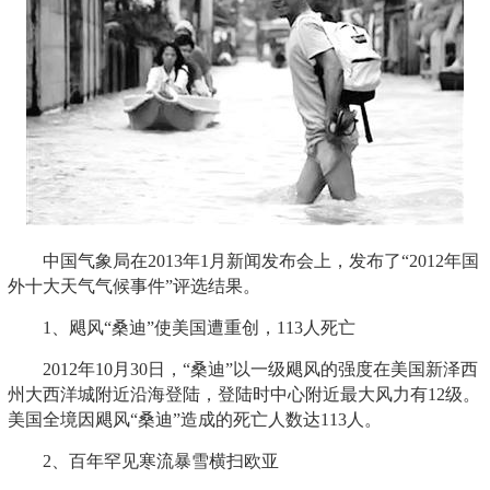
中国气象局在2013年1月新闻发布会上，发布了“2012年国
外十大天气气候事件”评选结果。
1、飓风“桑迪”使美国遭重创，113人死亡
2012年10月30日，“桑迪”以一级飓风的强度在美国新泽西
州大西洋城附近沿海登陆，登陆时中心附近最大风力有12级。
美国全境因飓风“桑迪”造成的死亡人数达113人。
2、百年罕见寒流暴雪横扫欧亚