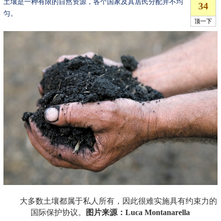
土壤是一种有限的自然资源，各个国家及其居民分配并不均
匀。
大多数土壤都属于私人所有，因此很难实施具有约束力的
国际保护协议。
图片来源：Luca Montanarella