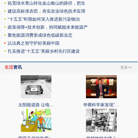
拓宽绿水青山转化金山银山的路径，把生
建设高标准农田，夯实农业绿色技术应用
“十五五”时期如何深入推进新污染物治
政策保障+技术创新，协同赋能未来能源产
聚焦能源消费形成绿色低碳新业态
以法典之智守护好美丽中国
扎实推进“十五五”美丽乡村先行区建设
生活
资讯
更多>>
太阳能道路 让电…
华裔科学家发现“…