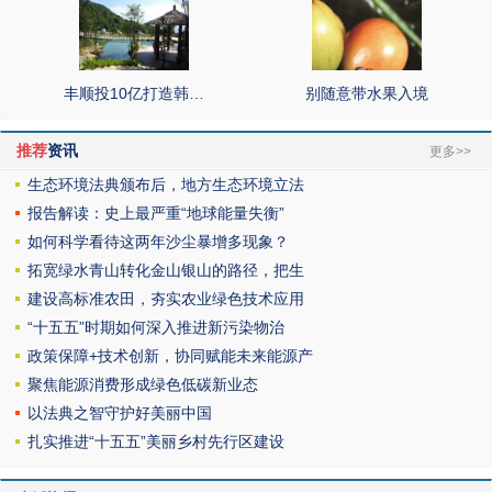
丰顺投10亿打造韩…
别随意带水果入境
推荐
资讯
更多>>
生态环境法典颁布后，地方生态环境立法
报告解读：史上最严重“地球能量失衡”
如何科学看待这两年沙尘暴增多现象？
拓宽绿水青山转化金山银山的路径，把生
建设高标准农田，夯实农业绿色技术应用
“十五五”时期如何深入推进新污染物治
政策保障+技术创新，协同赋能未来能源产
聚焦能源消费形成绿色低碳新业态
以法典之智守护好美丽中国
扎实推进“十五五”美丽乡村先行区建设