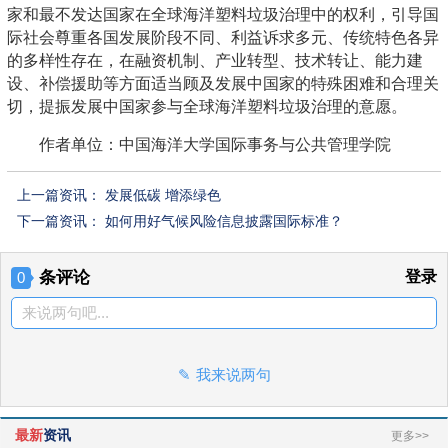
家和最不发达国家在全球海洋塑料垃圾治理中的权利，引导国
际社会尊重各国发展阶段不同、利益诉求多元、传统特色各异
的多样性存在，在融资机制、产业转型、技术转让、能力建
设、补偿援助等方面适当顾及发展中国家的特殊困难和合理关
切，提振发展中国家参与全球海洋塑料垃圾治理的意愿。
作者单位：中国海洋大学国际事务与公共管理学院
上一篇资讯：
发展低碳 增添绿色
下一篇资讯：
如何用好气候风险信息披露国际标准？
条评论
登录
0
来说两句吧...
我来说两句
最新
资讯
更多>>