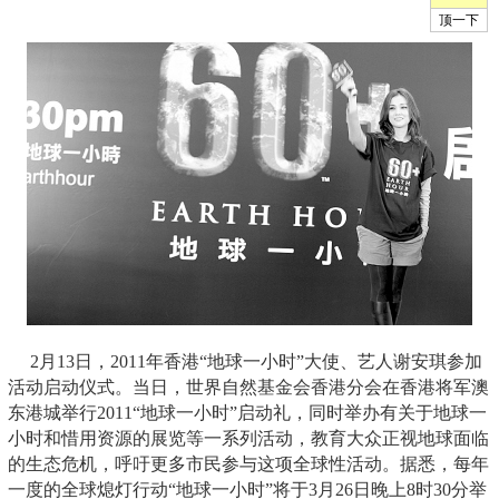
2月13日，2011年香港“地球一小时”大使、艺人谢安琪参加
活动启动仪式。当日，世界自然基金会香港分会在香港将军澳
东港城举行2011“地球一小时”启动礼，同时举办有关于地球一
小时和惜用资源的展览等一系列活动，教育大众正视地球面临
的生态危机，呼吁更多市民参与这项全球性活动。据悉，每年
一度的全球熄灯行动“地球一小时”将于3月26日晚上8时30分举