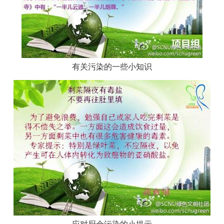
有关污染的一些小知识