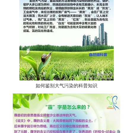
如何鉴别大气污染的科普知识