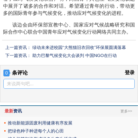
中展开了诸多的合作和对话。希望通过青年的行动，带动更
多的国际青年参与气候变化，推动应对气候变化的进程。
该边会由环保部宣教中心、国家应对气候战略研究和国
际合作中心联合中国青年应对气候变化行动网络共同主办。
上一篇资讯：
绿动未来进校园“大熊猫旧衣回收”环保展圆满落幕
下一篇资讯：
助力巴黎气候变化大会谈判 中国NGO在行动
条评论
登录
0
来说两句吧...
最新
资讯
更多>>
推动新能源固废利用健康有序发展
把绿色种子种进每个人的心田