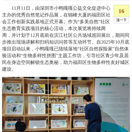
11月11日，由深圳市小鸭嘎嘎公益文化促进中心
主办的优秀自然笔记作品展，在锦峰大厦的福田区社
会工作创新实践基地正式开幕。作为“多美自然”社区
生态教育实践项目的核心活动，本次展览将持续两
周，并计划于12月底前在滨江社区公共场域巡回展出，期间同
步推出现场讲解和扫码知识问答等互动环节。自2025年10月底
项目启动以来，小鸭嘎嘎已陆续落地“社区自然探险家”自然体
验活动和“生物多样性拼图”主题工作坊，引导社区青少年及居
民在身边空间解锁生态奥秘，助力福田区生物多样性友好城区
建设。