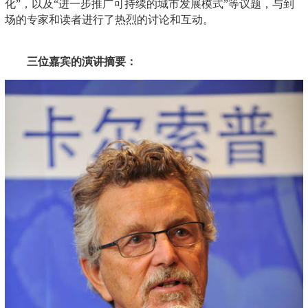
化”，以及“进一步推广可持续的城市发展模式”等议题，与到
场的专家和读者进行了热烈的讨论和互动。
三位嘉宾的演讲摘要：